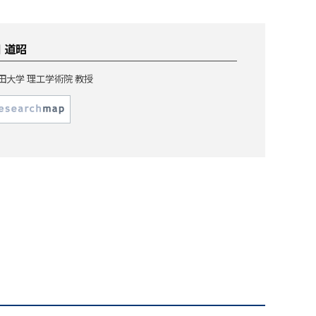
 道昭
田大学 理工学術院 教授