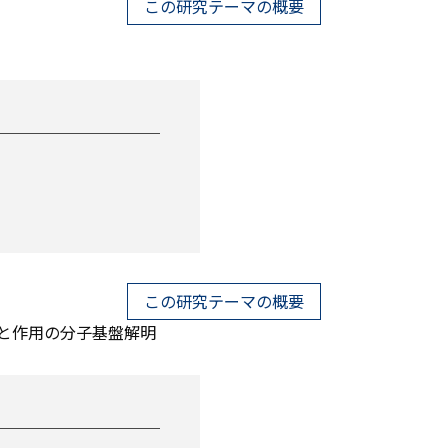
この研究テーマの概要
この研究テーマの概要
義と作用の分子基盤解明