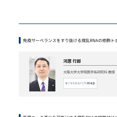
免疫サーベランスをすり抜ける撹乱RNAの修飾ト
河原 行郎
大阪大学大学院医学系研究科 教授