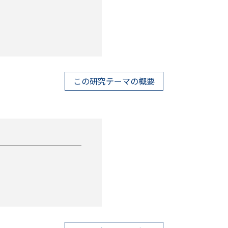
この研究テーマの概要