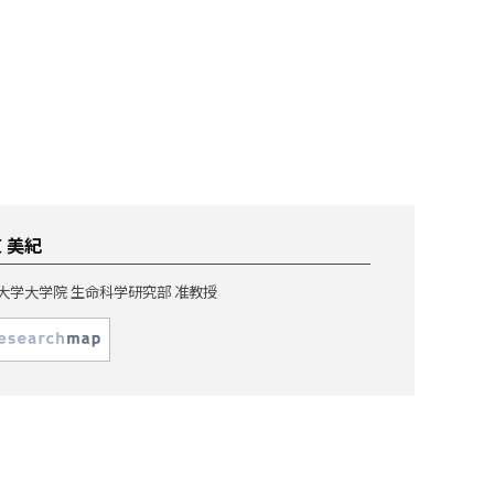
 美紀
大学大学院 生命科学研究部 准教授