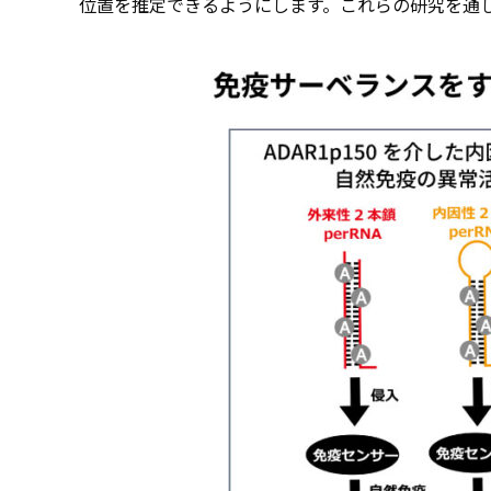
位置を推定できるようにします。これらの研究を通し