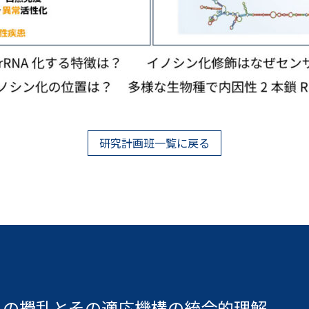
研究計画班一覧に戻る
ムの攪乱とその適応機構の統合的理解