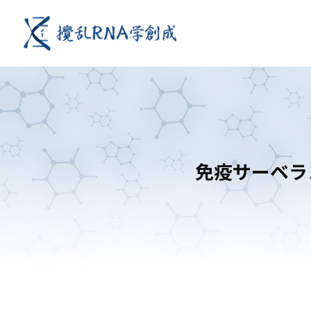
免疫サーベラ